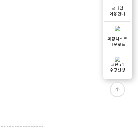
모바일
이용안내
과정리스트
다운로드
고용 24
수강신청