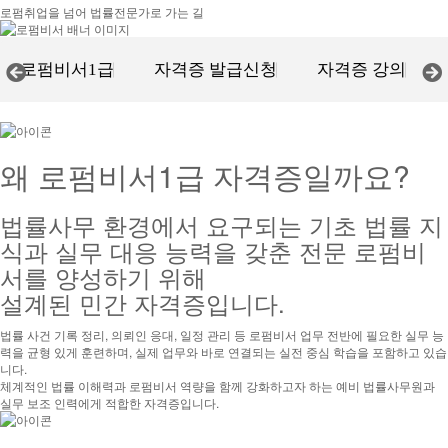
로펌취업을 넘어 법률전문가로 가는 길
로펌비서1급
자격증 발급신청
자격증 강의
← 좌우로 드래그 해서 메뉴 보기 →
왜
로펌비서1급
자격증일까요?
법률사무 환경에서 요구되는 기초 법률 지
식과 실무 대응 능력을 갖춘 전문 로펌비
서를 양성하기 위해
설계된 민간 자격증입니다.
법률 사건 기록 정리, 의뢰인 응대, 일정 관리 등 로펌비서 업무 전반에 필요한 실무 능
력을 균형 있게 훈련하며, 실제 업무와 바로 연결되는 실전 중심 학습을 포함하고 있습
니다.
체계적인 법률 이해력과 로펌비서 역량을 함께 강화하고자 하는 예비 법률사무원과
실무 보조 인력에게 적합한 자격증입니다.