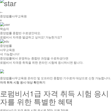
←
중앙법률사무교육원
≡
학습자
중앙법률 종합반 수료생인데요.
로펌비서 자격증 발급하고 싶어요! 가능한가요?
중앙법률
사무교육원
네 가능합니다!
중앙법률에서 운영하는 종합반 과정을 수료하셨다면
로펌비서 자격증 취득을 위한 온라인 시험에 응시하시면 됩니다.
중앙법률사무교육원 온라인 및 오프라인 종합반 기수료자 대상으로 신청 가능합니다.
자격 취득 시험 응시 대상 확인하기
로펌비서1급 자격 취득 시험 응시
자를 위한 특별한 혜택
로펌비서1급 자격 취득 시험 응시료 50% 지원 3만원