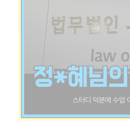
더 많은 후기 보기