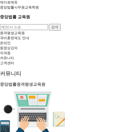
제이로에듀
중앙법률사무원교육학원
중앙법률 교육원
검색
원격평생교육원
국비훈련제도 안내
온라인
동영상강의
자격증
커뮤니티
고객센터
커뮤니티
중앙법률원격평생교육원