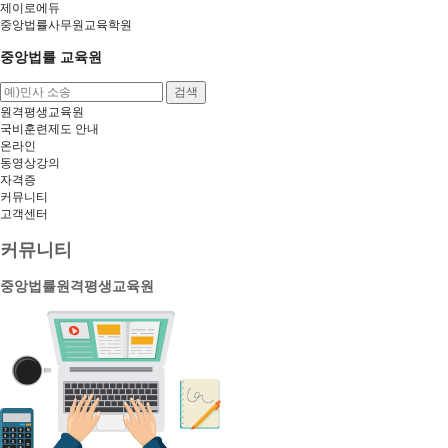
제이로에듀
중앙법률사무원교육학원
중앙법률 교육원
검색
원격평생교육원
국비훈련제도 안내
온라인
동영상강의
자격증
커뮤니티
고객센터
커뮤니티
중앙법률원격평생교육원