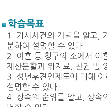
학습목표
1. 가사사건의 개념을 알고
분하여 설명할 수 있다.
2. 이혼 등 청구의 소에서 이
재산분할과 위자료, 친권 및 
3. 성년후견인제도에 대해 
설명할 수 있다.
4. 상속의 순위를 알고, 상속