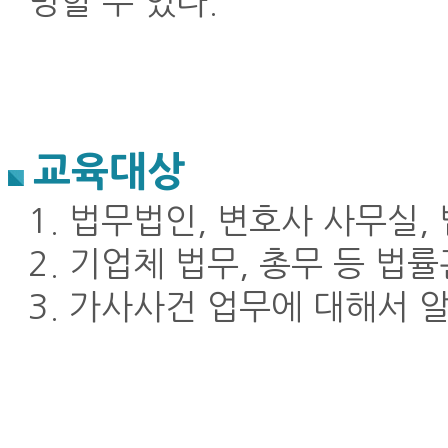
명할 수 있다.
교육대상
1. 법무법인, 변호사 사무실
2. 기업체 법무, 총무 등 법
3. 가사사건 업무에 대해서 