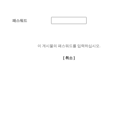
패스워드
이 게시물의 패스워드를 입력하십시오.
[ 취소 ]