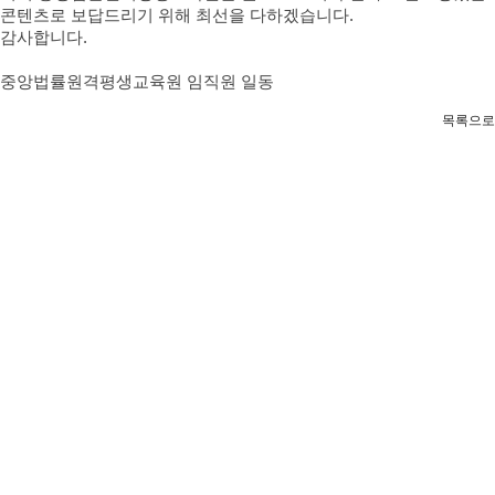
콘텐츠로 보답드리기 위해 최선을 다하겠습니다.
감사합니다.
중앙법률원격평생교육원 임직원 일동
목록으로